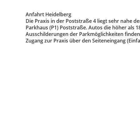
Anfahrt Heidelberg
Die Praxis in der Poststraße 4 liegt sehr nahe 
Parkhaus (P1) Poststraße. Autos die höher als
Ausschilderungen der Parkmöglichkeiten finden
Zugang zur Praxis über den Seiteneingang (Einfa