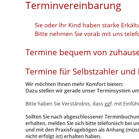
Terminvereinbarung
Sie oder Ihr Kind haben starke Erkäl
Bitte nehmen Sie vorab mit uns telef
Termine bequem von zuhause
Termine für Selbstzahler und 
Wir möchten Ihnen mehr Komfort bieten:
Dazu stellen wir gerade unser Terminsystem um
Bitte haben Sie Verständnis, dass ggf. mit Einfüh
Sollten Sie nach abgeschlossener Terminbuchun
erhalten, melden Sie sich bitte telefonisch bei u
und mit den Praxisfragebögen als Anhang (müss
nicht erfolgt ist) erhalten haben.