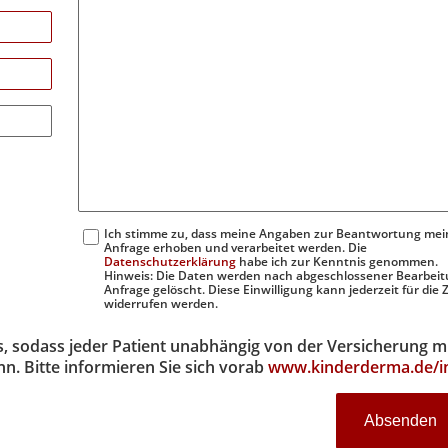
Ich stimme zu, dass meine Angaben zur Beantwortung mei
Anfrage erhoben und verarbeitet werden. Die
Datenschutzerklärung
habe ich zur Kenntnis genommen.
Hinweis: Die Daten werden nach abgeschlossener Bearbeit
Anfrage gelöscht. Diese Einwilligung kann jederzeit für die
widerrufen werden.
is, sodass jeder Patient unabhängig von der Versicherung m
. Bitte informieren Sie sich vorab
www.kinderderma.de/i
Absenden