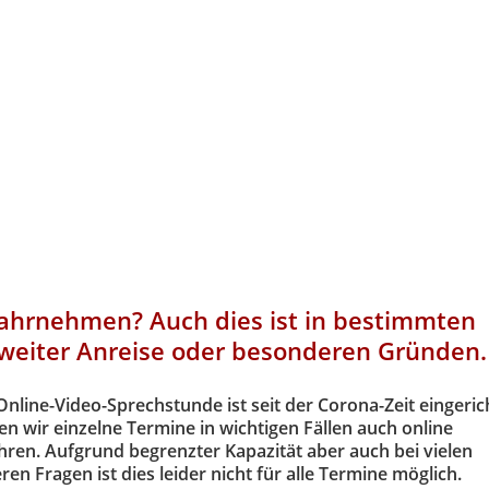
ahrnehmen? Auch dies ist in bestimmten
r weiter Anreise oder besonderen Gründen.
Online-Video-Sprechstunde
ist seit der Corona-Zeit eingeric
n wir einzelne Termine in wichtigen Fällen auch online
ren. Aufgrund begrenzter Kapazität aber auch bei vielen
en Fragen ist dies leider nicht für alle Termine möglich.