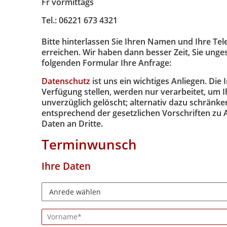
Fr vormittags
Tel.: 06221 673 4321
Bitte hinterlassen Sie Ihren Namen und Ihre Te
erreichen. Wir haben dann besser Zeit, Sie unge
folgenden Formular Ihre Anfrage:
Datenschutz
ist uns ein wichtiges Anliegen. Die
Verfügung stellen, werden nur verarbeitet, um 
unverzüglich gelöscht; alternativ dazu schränk
entsprechend der gesetzlichen Vorschriften zu 
Daten an Dritte.
Terminwunsch
Ihre Daten