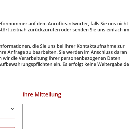
lefonnummer auf dem Anrufbeantworter, falls Sie uns nicht 
stört zeitnah zurückzurufen oder senden Sie uns einfach i
 Informationen, die Sie uns bei Ihrer Kontaktaufnahme zur
Ihre Anfrage zu bearbeiten. Sie werden im Anschluss daran
en wir die Verarbeitung Ihrer personenbezogenen Daten
Aufbewahrungspflichten ein. Es erfolgt keine Weitergabe de
Ihre Mitteilung