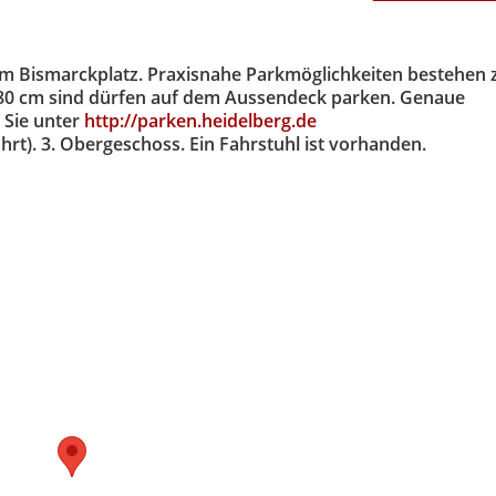
dem Bismarckplatz. Praxisnahe Parkmöglichkeiten bestehen z
 180 cm sind dürfen auf dem Aussendeck parken. Genaue
 Sie unter
http://parken.heidelberg.de
hrt). 3. Obergeschoss. Ein Fahrstuhl ist vorhanden.