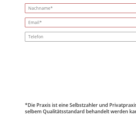
*Die Praxis ist eine Selbstzahler und Privatprax
selbem Qualitätsstandard behandelt werden kann