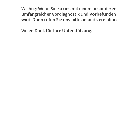
Wichtig: Wenn Sie zu uns mit einem besonderen
umfangreicher Vordiagnostik und Vorbefunden
wird: Dann rufen Sie uns bitte an und vereinbar
Vielen Dank für Ihre Unterstützung.